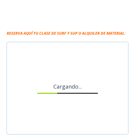
RESERVA AQUÍ TU CLASE DE SURF Y SUP O ALQUILER DE MATERIAL:
Cargando...