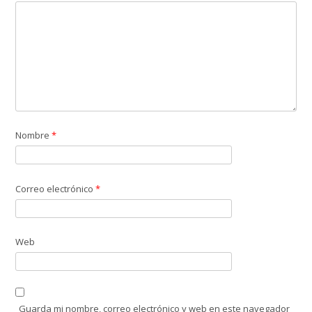
Nombre
*
Correo electrónico
*
Web
Guarda mi nombre, correo electrónico y web en este navegador