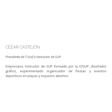
CÉZAR CASTEJÓN
Presidente de T-Surf e Instructor de SUP.
Empresario, Instructor de SUP formado por la IOSUP, diseñador
gráfico, experimentado organizador de fiestas y eventos
deportivos en playas y espacios abiertos.