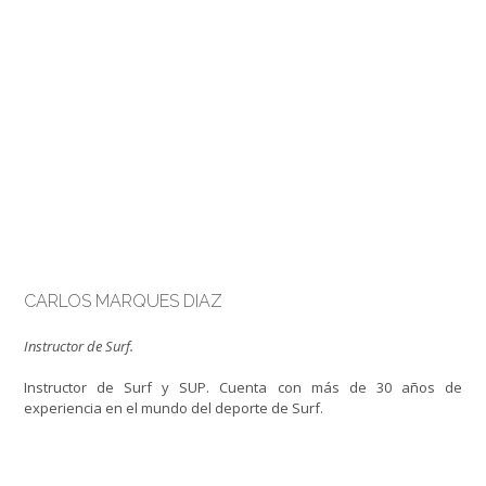
CARLOS MARQUES DIAZ
Instructor de Surf.
Instructor de Surf y SUP. Cuenta con más de 30 años de
experiencia en el mundo del deporte de Surf.