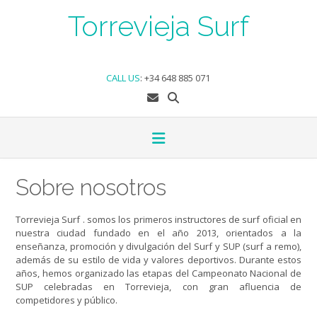
Skip
Torrevieja Surf
to
content
CALL US
:
+34 648 885 071
Sobre nosotros
Torrevieja Surf . somos los primeros instructores de surf oficial en
nuestra ciudad fundado en el año 2013, orientados a la
enseñanza, promoción y divulgación del Surf y SUP (surf a remo),
además de su estilo de vida y valores deportivos. Durante estos
años, hemos organizado las etapas del Campeonato Nacional de
SUP celebradas en Torrevieja, con gran afluencia de
competidores y público.