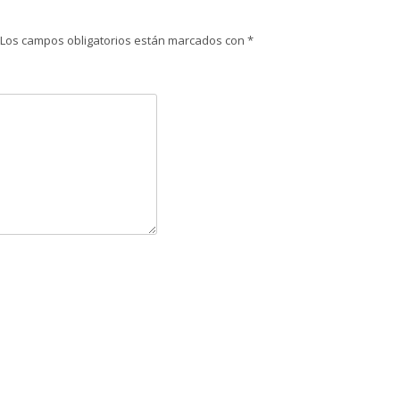
Los campos obligatorios están marcados con
*