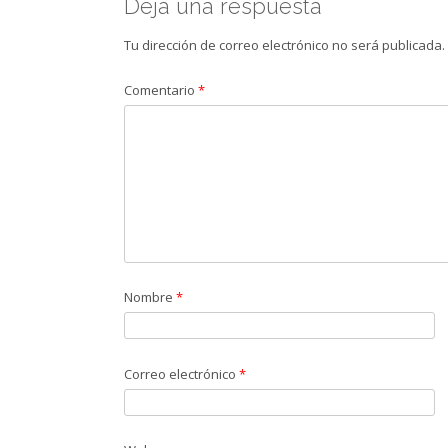
Deja una respuesta
Tu dirección de correo electrónico no será publicada.
Comentario
*
Nombre
*
Correo electrónico
*