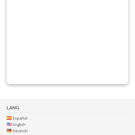
LANG
Español
English
Deutsch