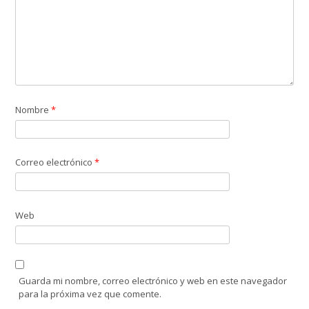
Nombre
*
Correo electrónico
*
Web
Guarda mi nombre, correo electrónico y web en este navegador
para la próxima vez que comente.