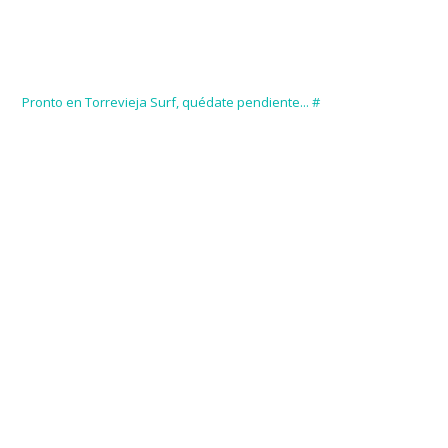
Pronto en Torrevieja Surf, quédate pendiente... #