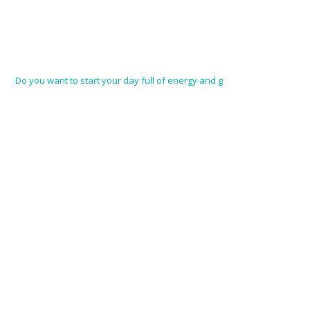
Do you want to start your day full of energy and g