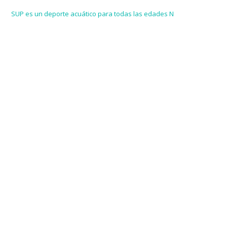
SUP es un deporte acuático para todas las edades N