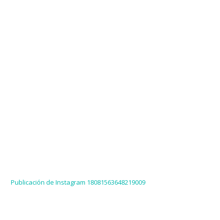
Publicación de Instagram 18081563648219009