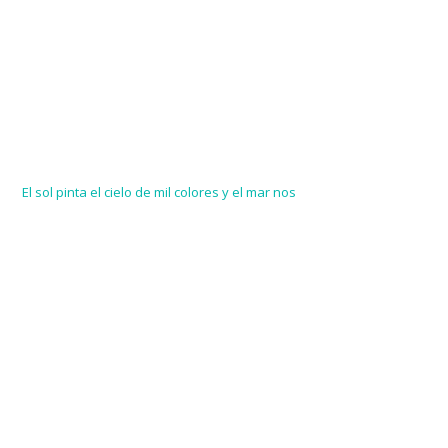
El sol pinta el cielo de mil colores y el mar nos