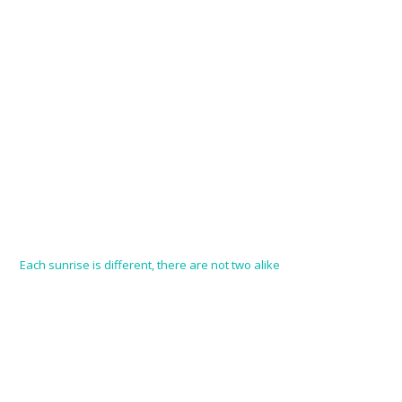
Each sunrise is different, there are not two alike