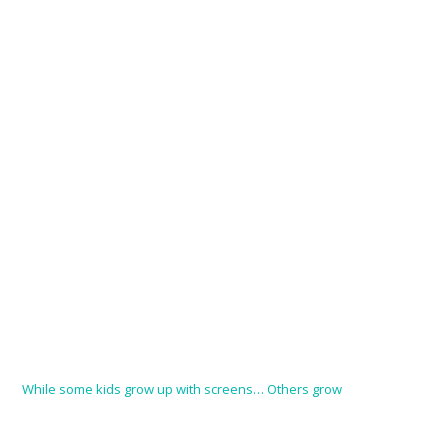
While some kids grow up with screens… Others grow