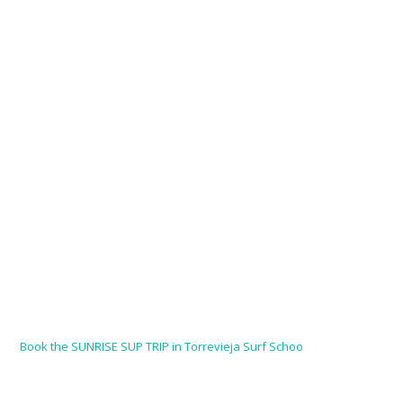
Book the SUNRISE SUP TRIP in Torrevieja Surf Schoo