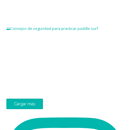
🌅Consejos de seguridad para practicar paddle surf
Cargar más