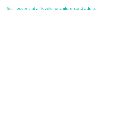
Surf lessons at all levels for children and adults