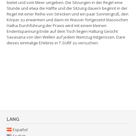
bietet und vom Meer umgeben. Die Sitzungen in der Regel eine
Stunde und etwa die Hälfte und die Sitzung dauern beginnt in der
Regel mit einer Reihe von Strecken und ein paar Sonnengruß, den
Körper zu erwärmen und dann im Wasser fortgesetzt klassischen
Hatha Durchführung der Praxis wird mit einem kleinen
Endentspannung Ende auf dem Tisch liegen Haltung Gesicht
Savasana von den Wellen auf jedem Atemzug mitgerissen. Dare
dieses einmalige Erlebnis in T-SURF zu versuchen.
LANG
Español