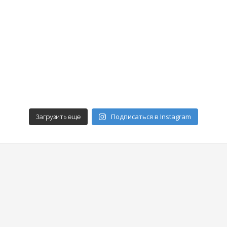
Подписаться в Instagram
Загрузить еще