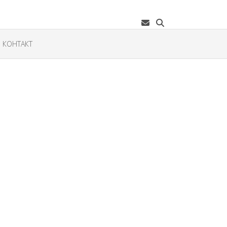
КОНТАКТ