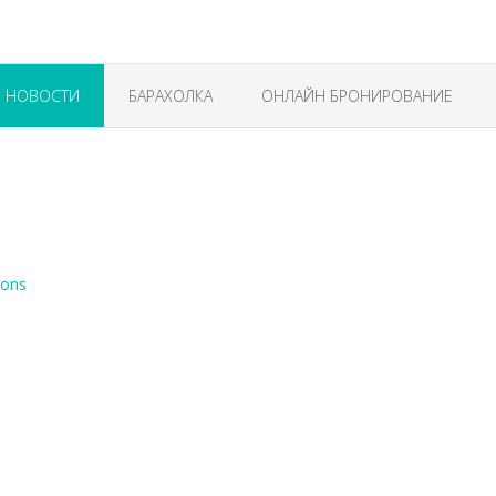
НОВОСТИ
БАРАХОЛКА
ОНЛАЙН БРОНИРОВАНИЕ
sons