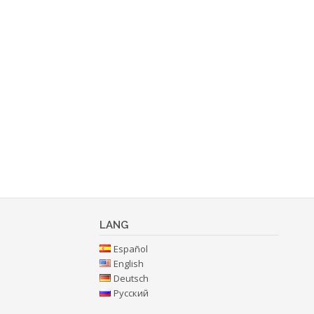
LANG
Español
English
Deutsch
Русский